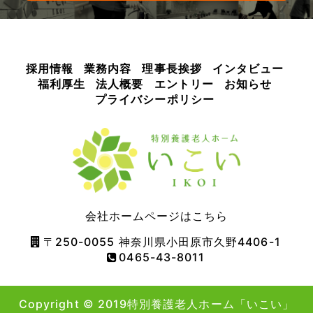
採用情報
業務内容
理事長挨拶
インタビュー
福利厚生
法人概要
エントリー
お知らせ
プライバシーポリシー
会社ホームページはこちら
〒250-0055 神奈川県小田原市久野4406-1
0465-43-8011
Copyright © 2019特別養護老人ホーム「いこい」